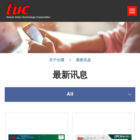
最新讯息
关于台燿
最新讯息
All