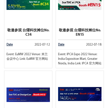
敬邀参观 台燿科技摊位No.
敬邀参观 台燿科技摊位No.
C34
EN15
Date
2022-07-12
Date
2022-07-18
Event: EuMW 2022 Venue: 米兰
Event: IPCA Expo 2022 Venue:
会议中心 Link: EuMW 官方网站
India Exposition Mart, Greater
Noida, India Link: IPCA 官方网站