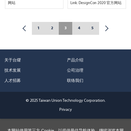
网站
Link: DesignCon 2020 官方网站
1
2
3
4
5
关于台燿
产品介绍
技术发展
公司治理
人才招募
联络我们
© 2025 Taiwan Union Technology Corporation.
Privacy
本网站使用第三方 Cookie，以提供最佳导航体验。继续浏览本网