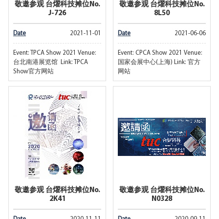
敬邀参观 台燿科技摊位No.
敬邀参观 台燿科技摊位No.
J-726
8L50
Date
2021-11-01
Date
2021-06-06
Event: TPCA Show 2021 Venue:
Event: CPCA Show 2021 Venue:
台北南港展览馆 Link: TPCA
国家会展中心(上海) Link: 官方
Show官方网站
网站
敬邀参观 台燿科技摊位No.
敬邀参观 台燿科技摊位No.
2K41
N0328