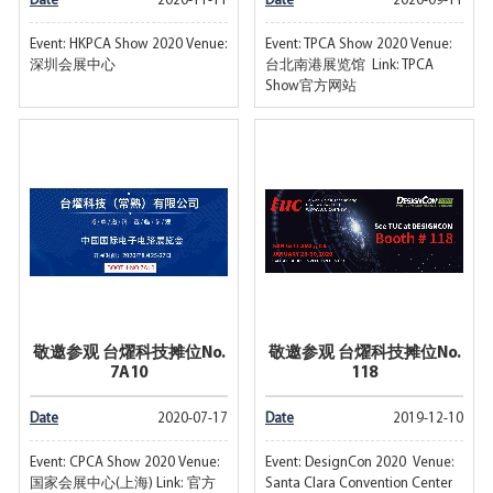
Date
2020-11-11
Date
2020-09-11
Event: HKPCA Show 2020 Venue:
Event: TPCA Show 2020 Venue:
深圳会展中心
台北南港展览馆 Link: TPCA
Show官方网站
敬邀参观 台燿科技摊位No.
敬邀参观 台燿科技摊位No.
7A10
118
Date
2020-07-17
Date
2019-12-10
Event: CPCA Show 2020 Venue:
Event: DesignCon 2020 Venue:
国家会展中心(上海) Link: 官方
Santa Clara Convention Center