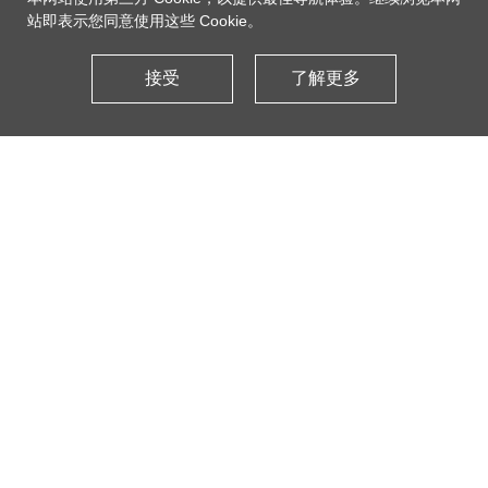
站即表示您同意使用这些 Cookie。
接受
了解更多