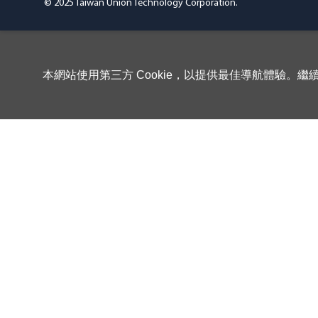
© 2025 Taiwan Union Technology Corporation.
本網站使用第三方 Cookie，以提供最佳導航體驗。繼續