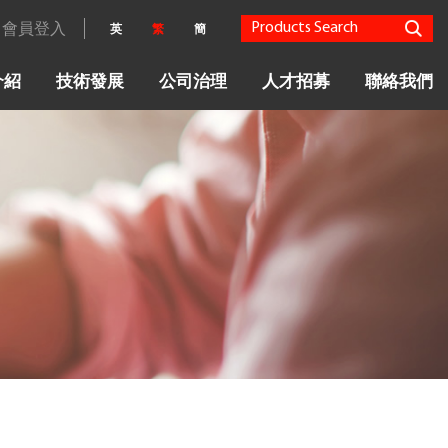
會員登入
英
繁
簡
介紹
技術發展
公司治理
人才招募
聯絡我們