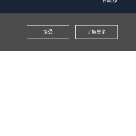
Privacy
接受
了解更多