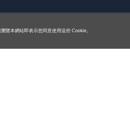
瀏覽本網站即表示您同意使用這些 Cookie。