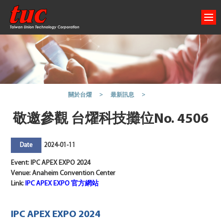
關於台燿
最新訊息
敬邀參觀 台燿科技攤位No. 4506
2024-01-11
Date
Event: IPC APEX EXPO 2024
Venue:
Anaheim Convention Center
Link:
IPC APEX EXPO 官方網站
IPC APEX EXPO 2024