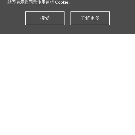
站即表示您同意使用這些 Cookie。
接受
了解更多