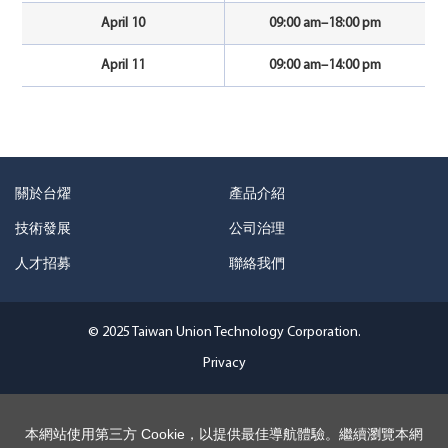
April 10
09:00 am–18:00 pm
April 11
09:00 am–14:00 pm
關於台燿
產品介紹
技術發展
公司治理
人才招募
聯絡我們
© 2025 Taiwan Union Technology Corporation.
Privacy
本網站使用第三方 Cookie，以提供最佳導航體驗。繼續瀏覽本網