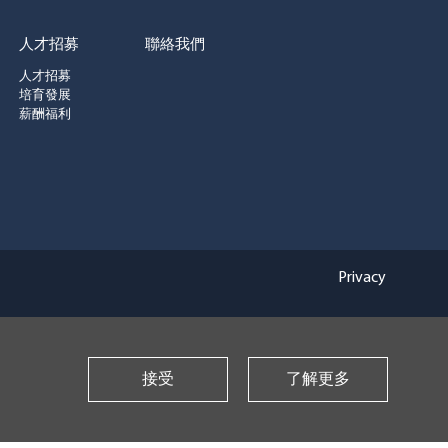
人才招募
聯絡我們
人才招募
培育發展
薪酬福利
Privacy
接受
了解更多