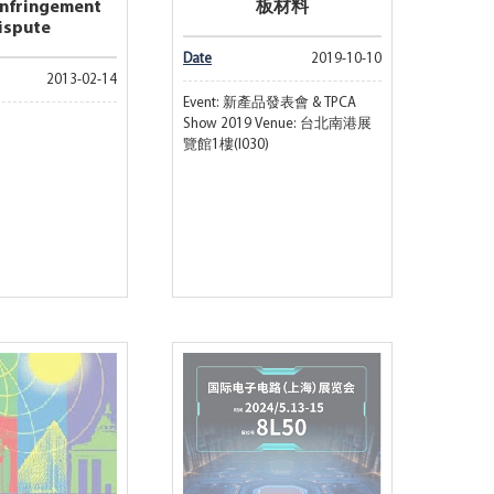
Infringement
板材料
ispute
Date
2019-10-10
2013-02-14
Event: 新產品發表會 & TPCA
Show 2019 Venue: 台北南港展
覽館1樓(I030)