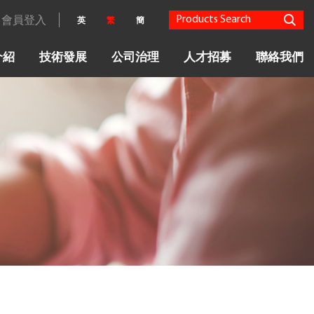
會員登入
英
繁
簡
介紹
技術發展
公司治理
人才招募
聯絡我們