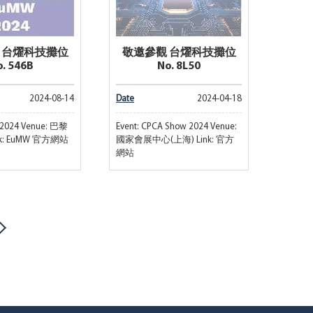
 台燿科技攤位
敬邀參觀 台燿科技攤位
. 546B
No. 8L50
2024-08-14
Date
2024-04-18
 2024 Venue: 巴黎
Event: CPCA Show 2024 Venue:
k: EuMW 官方網站
國家會展中心(上海) Link: 官方
網站