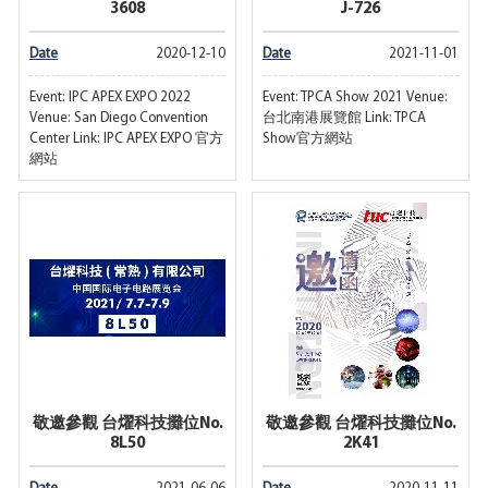
3608
J-726
Date
2020-12-10
Date
2021-11-01
Event: IPC APEX EXPO 2022
Event: TPCA Show 2021 Venue:
Venue: San Diego Convention
台北南港展覽館 Link: TPCA
Center Link: IPC APEX EXPO 官方
Show官方網站
網站
敬邀參觀 台燿科技攤位No.
敬邀參觀 台燿科技攤位No.
8L50
2K41