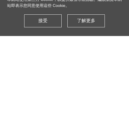
站即表示您同意使用這些 Cookie。
接受
了解更多