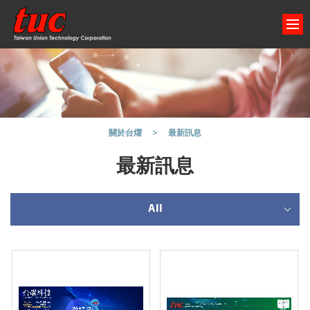
最新訊息
關於台燿
最新訊息
All