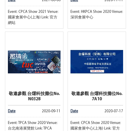
Date
2021-06-06
Date
2020-11-11
Event: CPCA Show 2021 Venue:
Event: HKPCA Show 2020 Venue:
國家會展中心(上海) Link: 官方
深圳會展中心
網站
敬邀參觀 台燿科技攤位No.
敬邀參觀 台燿科技攤位No.
N0328
7A10
Date
2020-09-11
Date
2020-07-17
Event: TPCA Show 2020 Venue:
Event: CPCA Show 2020 Venue:
台北南港展覽館 Link: TPCA
國家會展中心(上海) Link: 官方