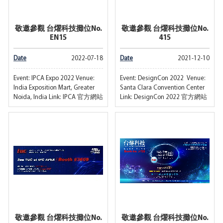
敬邀參觀 台燿科技攤位No.
敬邀參觀 台燿科技攤位No.
EN15
415
Date
2022-07-18
Date
2021-12-10
Event: IPCA Expo 2022 Venue:
Event: DesignCon 2022 Venue:
India Exposition Mart, Greater
Santa Clara Convention Center
Noida, India Link: IPCA 官方網站
Link: DesignCon 2022 官方網站
敬邀參觀 台燿科技攤位No.
敬邀參觀 台燿科技攤位No.