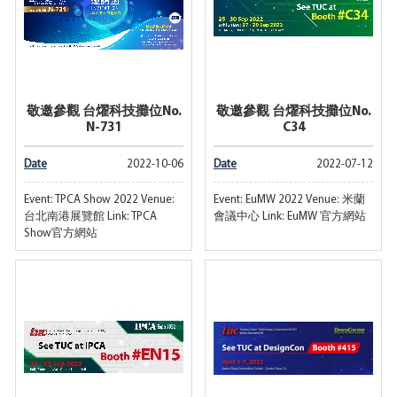
敬邀參觀 台燿科技攤位No.
敬邀參觀 台燿科技攤位No.
N-731
C34
Date
2022-10-06
Date
2022-07-12
Event: TPCA Show 2022 Venue:
Event: EuMW 2022 Venue: 米蘭
台北南港展覽館 Link: TPCA
會議中心 Link: EuMW 官方網站
Show官方網站